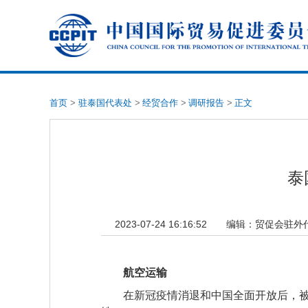
首页
>
驻泰国代表处
>
经贸合作
>
调研报告
>
正文
泰
2023-07-24 16:16:52
编辑：
贸促会驻外
航空运输
在新冠疫情消退和中国全面开放后，被