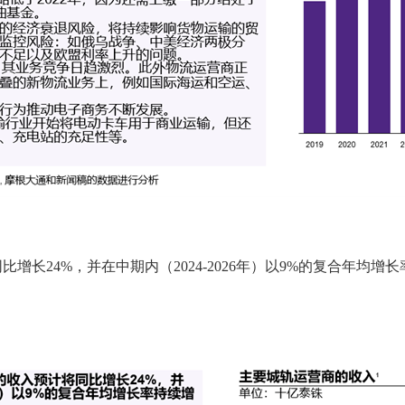
比增长24%，并在中期内（2024-2026年）以9%的复合年均增