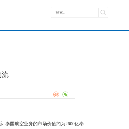
物流
计泰国航空业务的市场价值约为2600亿泰