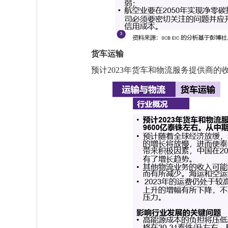
货车运输
预计2023年货车和物流服务提供商的收