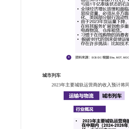
城市列车
2023年主要城轨运营商的收入预计将同