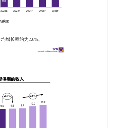
均增长率约为2.6%。