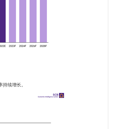
长率持续增长。