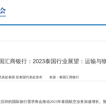
国汇商银行：2023泰国行业展望：运输与
代表处泰国 驻泰国代表处发布
来源：
泰国汇商银行
压抑的国际旅行需求将会推动2023年泰国航空业务加速增长。预