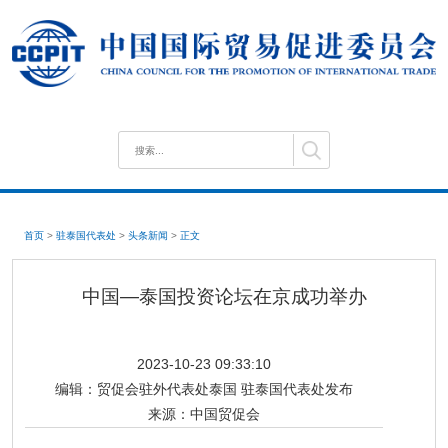
首页
>
驻泰国代表处
>
头条新闻
>
正文
中国—泰国投资论坛在京成功举办
2023-10-23 09:33:10
编辑：
贸促会驻外代表处泰国 驻泰国代表处发布
来源：
中国贸促会