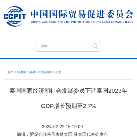
首页
>
驻泰国代表处
>
经贸新闻
>
正文
泰国国家经济和社会发展委员下调泰国2023年
GDP增长预期至2.7%
2024-02-22 15:10:09
编辑：
贸促会驻外代表处泰国 驻泰国代表处发布