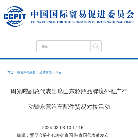
首页
>
驻泰国代表处
>
经贸新闻
>
正文
周光曜副总代表出席山东轮胎品牌境外推广行
动暨东营汽车配件贸易对接活动
2024-03-08 10:17:15
编辑：
贸促会驻外代表处泰国 驻泰国代表处发布