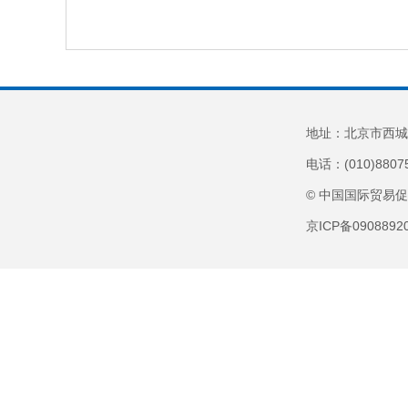
地址：北京市西城
电话：(010)8807
© 中国国际贸易
京ICP备090889