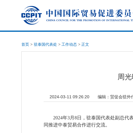
首页
>
驻泰国代表处
>
工作动态
>
正文
周光
2024-03-11 09:26:20
编辑：
贸促会驻外
2024年3月8日，驻泰国代表处副
同推进中泰贸易合作进行交流。