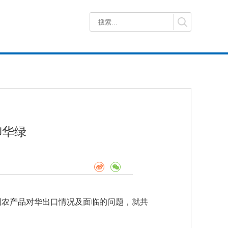
柳华绿
泰国农产品对华出口情况及面临的问题，就共