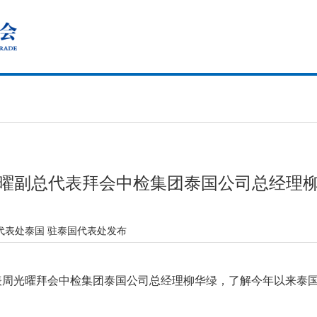
曜副总代表拜会中检集团泰国公司总经理
代表处泰国 驻泰国代表处发布
总代表周光曜拜会中检集团泰国公司总经理柳华绿，了解今年以来