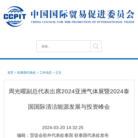
首页
>
驻泰国代表处
>
工作动态
>
正文
周光曜副总代表出席2024亚洲气体展暨2024泰
国国际清洁能源发展与投资峰会
2024-03-20 14:32:25
编辑：
贸促会驻外代表处泰国 驻泰国代表处发布