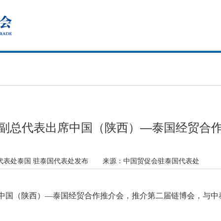
副总代表出席中国（陕西）—泰国经贸合
代表处泰国 驻泰国代表处发布
来源：
中国贸促会驻泰国代表处
表出席中国（陕西）—泰国经贸合作推介会，推介第二届链博会，与