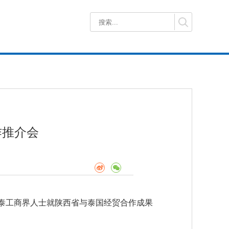
作推介会
中泰工商界人士就陕西省与泰国经贸合作成果