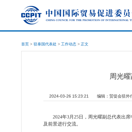
首页
>
驻泰国代表处
>
工作动态
>
正文
周光曜
2024-03-26 15:23:21
编辑：
贸促会驻外
2024年3月25日，周光曜副总代
及前景进行交流。