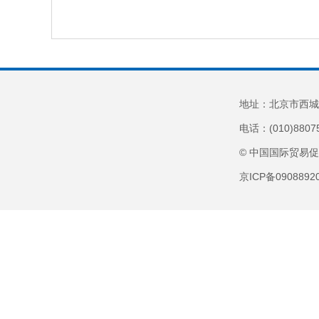
地址：北京市西城
电话：(010)8807
© 中国国际贸易
京ICP备090889