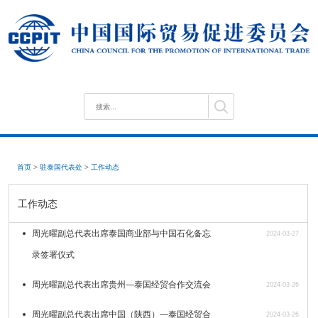
首页
>
驻泰国代表处
>
工作动态
工作动态
周光曜副总代表出席泰国商业部与中国石化备忘
2024-03-27
录签署仪式
周光曜副总代表出席贵州—泰国经贸合作交流会
2024-03-26
周光曜副总代表出席中国（陕西）—泰国经贸合
2024-03-26