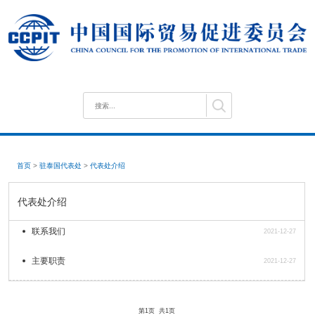
首页
>
驻泰国代表处
>
代表处介绍
代表处介绍
联系我们
2021-12-27
主要职责
2021-12-27
第1页
共1页