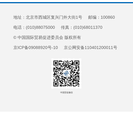
地址：北京市西城区复兴门外大街1号 邮编：100860
电话：(010)88075000 传真：(010)68011370
© 中国国际贸易促进委员会 版权所有
京ICP备09088920号-10 京公网安备110401200011号
中国贸促微信