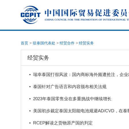
首页
>
驻泰国代表处
>
经贸合作
>
经贸实务
经贸实务
瑞幸泰国打假风波：国内商标海外频遭抢注，企业
泰国针对广告语言和内容颁布相关法规
2023年泰国零售业在多重挑战中继续增长
美国初步裁定泰国太阳能电池规避AD/CVD，在
RCEP解读之货物原产国的判定