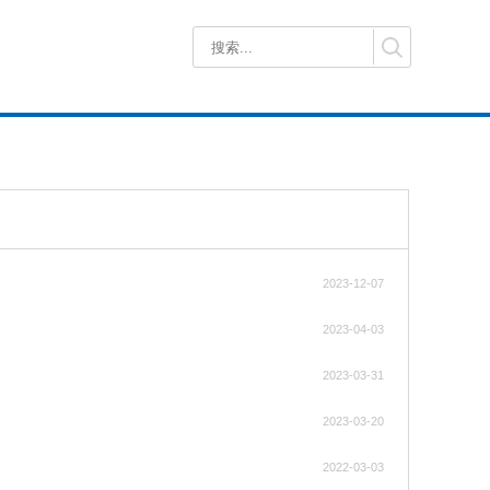
2023-12-07
2023-04-03
2023-03-31
2023-03-20
2022-03-03