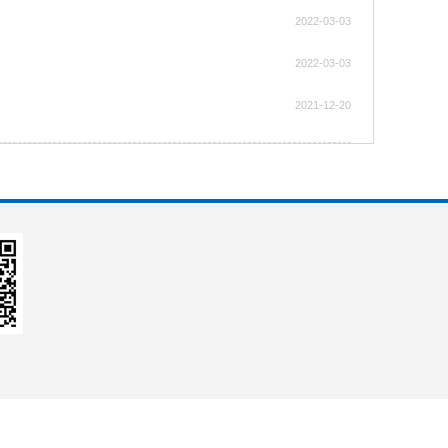
2022-03-03
2022-03-03
2021-12-20