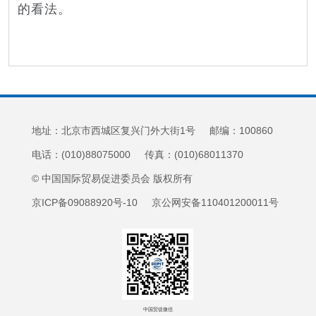
的看法。
地址：北京市西城区复兴门外大街1号 邮编：100860
电话：(010)88075000 传真：(010)68011370
© 中国国际贸易促进委员会 版权所有
京ICP备09088920号-10 京公网安备110401200011号
中国贸促微信