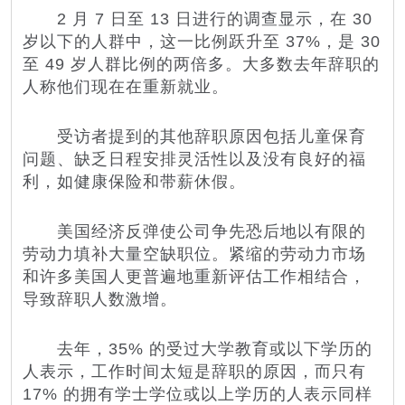
2 月 7 日至 13 日进行的调查显示，在 30
岁以下的人群中，这一比例跃升至 37%，是 30
至 49 岁人群比例的两倍多。大多数去年辞职的
人称他们现在在重新就业。
受访者提到的其他辞职原因包括儿童保育
问题、缺乏日程安排灵活性以及没有良好的福
利，如健康保险和带薪休假。
美国经济反弹使公司争先恐后地以有限的
劳动力填补大量空缺职位。紧缩的劳动力市场
和许多美国人更普遍地重新评估工作相结合，
导致辞职人数激增。
去年，35% 的受过大学教育或以下学历的
人表示，工作时间太短是辞职的原因，而只有
17% 的拥有学士学位或以上学历的人表示同样