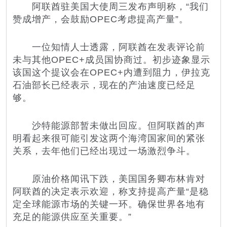
阿联酋驻美国大使周三发布声明称，“我们
赞成增产，会鼓励OPEC考虑提高产量”。
一位知情人士透露，阿联酋在发表评论前
未与其他OPEC+成员国协商过。初步迹象显示
该国这个提议会在OPEC+内遭到阻力，伊拉克
石油部长已经表示，现在的产油速度已经足
够。
沙特能源部暂未做出回应。但阿联酋的声
明看起来很可能引发这两个海湾国家间的紧张
关系，去年他们已经出现过一场激烈争斗。
原油价格闻讯下跌，美国国务卿布林肯对
阿联酋的决定表示欢迎，称支持提高产量“是稳
定全球能源市场的关键一环。确保世界各地有
充足的能源供应至关重要。”