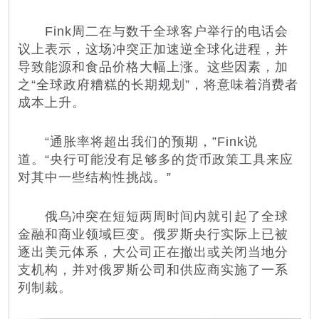
Fink周二在与数千全球客户举行的电话会
议上表示，这场冲突正加速逆全球化进程，并
导致能源和食品价格大幅上涨。这些因素，加
之“全球政府糟糕的长期规划”，将意味着消费者
成本上升。
“通胀率将超出我们的预期，”Fink说
道。“央行可能没有足够多的货币政策工具来应
对其中一些结构性挑战。”
俄乌冲突在短短两周时间内就引起了全球
金融和商业领域巨变。俄罗斯央行实际上已被
逐出美元体系，大公司正在撤出或关闭当地分
支机构，并对俄罗斯公司和供应商实施了一系
列制裁。