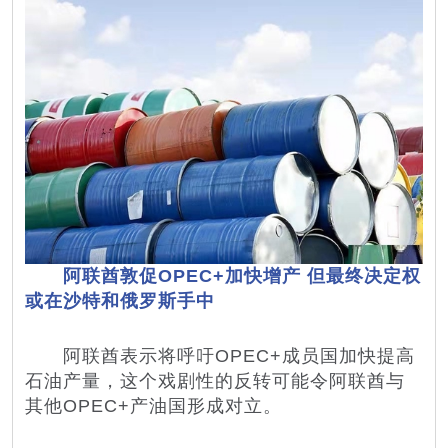
阿联酋敦促OPEC+加快增产 但最终决定权
或在沙特和俄罗斯手中
阿联酋表示将呼吁OPEC+成员国加快提高
石油产量，这个戏剧性的反转可能令阿联酋与
其他OPEC+产油国形成对立。