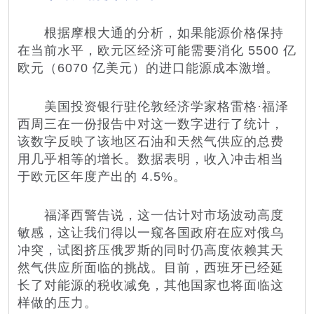
根据
摩根大通
的分析，如果能源价格保持
在当前水平，欧元区经济可能需要消化 5500 亿
欧元（6070 亿美元）的进口能源成本激增。
美国投资银行驻伦敦经济学家格雷格·福泽
西周三在一份报告中对这一数字进行了统计，
该数字反映了该地区石油和天然气供应的总费
用几乎相等的增长。数据表明，收入冲击相当
于欧元区年度产出的 4.5%。
福泽西警告说，这一估计对市场波动高度
敏感，这让我们得以一窥各国政府在应对俄乌
冲突，试图挤压俄罗斯的同时仍高度依赖其天
然气供应所面临的挑战。目前，西班牙已经延
长了对能源的税收减免，其他国家也将面临这
样做的压力。