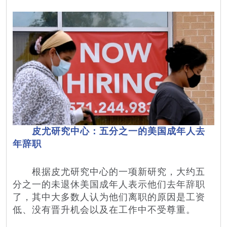
皮尤研究中心：五分之一的美国成年人去
年辞职
根据皮尤研究中心的一项新研究，大约五
分之一的未退休美国成年人表示他们去年辞职
了，其中大多数人认为他们离职的原因是工资
低、没有晋升机会以及在工作中不受尊重。