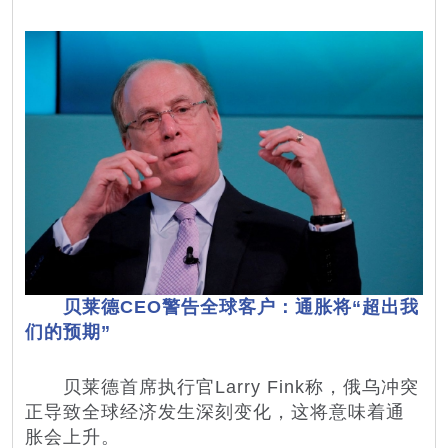
贝莱德CEO警告全球客户：通胀将“超出我
们的预期”
贝莱德
首席执行官Larry Fink称，俄乌冲突
正导致全球经济发生深刻变化，这将意味着通
胀会上升。