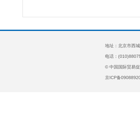
地址：北京市西城
电话：(010)8807
© 中国国际贸易
京ICP备090889