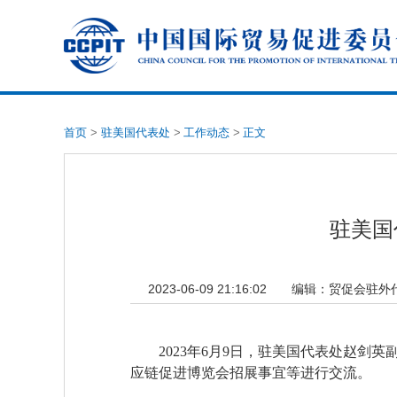
首页
>
驻美国代表处
>
工作动态
>
正文
驻美国
2023-06-09 21:16:02
编辑：
贸促会驻外
2023年6月9日，驻美国代表处赵剑英
应链促进博览会招展事宜等进行交流。