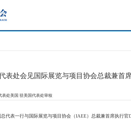
代表处会见国际展览与项目协会总裁兼首
代表处美国 驻美国代表处审核
副总代表一行与国际展览与项目协会（IAEE）总裁兼首席执行官Dav