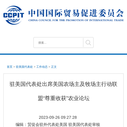
首页
>
驻美国代表处
>
工作动态
>
正文
驻美国代表处出席美国农场主及牧场主行动联
盟“尊重收获”农业论坛
2023-09-26 09:27:28
编辑：
贸促会驻外代表处美国 驻美国代表处审核