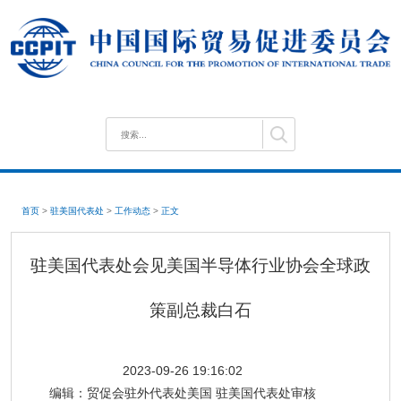
首页
>
驻美国代表处
>
工作动态
>
正文
驻美国代表处会见美国半导体行业协会全球政
策副总裁白石
2023-09-26 19:16:02
编辑：
贸促会驻外代表处美国 驻美国代表处审核