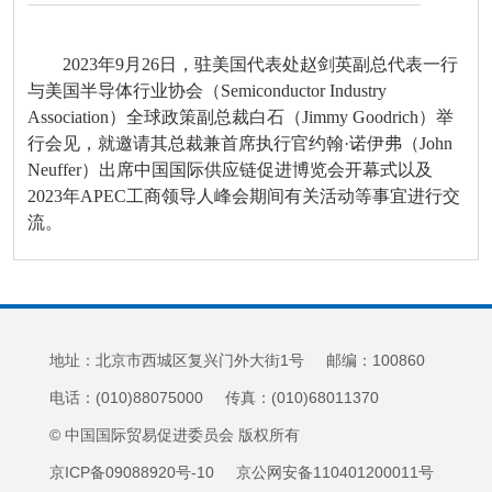
2023年9月26日，驻美国代表处赵剑英副总代表一行
与美国半导体行业协会（Semiconductor Industry
Association）全球政策副总裁白石（Jimmy Goodrich）举
行会见，就邀请其总裁兼首席执行官约翰·诺伊弗（John
Neuffer）出席中国国际供应链促进博览会开幕式以及
2023年APEC工商领导人峰会期间有关活动等事宜进行交
流。
地址：北京市西城区复兴门外大街1号 邮编：100860
电话：(010)88075000 传真：(010)68011370
© 中国国际贸易促进委员会 版权所有
京ICP备09088920号-10 京公网安备110401200011号