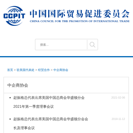
首页
>
驻美国代表处
>
经贸合作
>
中企商协会
中企商协会
赵振格总代表出席美国中国总商会华盛顿分会
2021-02-06
2021年第一季度理事会议
赵振格总代表出席美国中国总商会华盛顿分会会
2019-11-12
长及理事会议