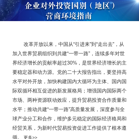
改革开放以来，中国从“引进来”到“走出去”，从
加入世界贸易组织到共建“一带一路”，连续多年对世
界经济增长的贡献率超过30%，是世界经济增长的主
要稳定器和动力源。党的二十大报告指出，要坚持高
水平对外开放，加快构建国内大循环为主体、国内国
际双循环相互促进的新发展格局；增强国内国际两个
市场、两种资源联动效应，提升贸易投资合作质量和
水平；推动共建“一带一路”高质量发展，深度参与全
球产业分工和合作，维护多元稳定的国际经济格局和
经贸关系，为新时代贸易投资促进工作提供了根本遵
循。
更多>>