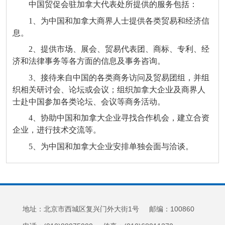
中国贸促会驻加拿大代表处所提供的服务包括：
1、为中国和加拿大商界人士提供各类贸易和经济信
息。
2、提供市场、展会、贸易代表团、商标、专利、经
济和法律事务等各方面的信息及事务咨询。
3、接待来自中国的各类商务访问及贸易团组，并组
织相关研讨会、论坛或会议；组织加拿大企业及商界人
士赴中国参加各类论坛、会议等商务活动。
4、协助中国和加拿大企业寻找合作机会，建立合资
企业，进行技术交流等。
5、为中国和加拿大企业安排单独会面与洽谈。
地址：北京市西城区复兴门外大街1号 邮编：100860