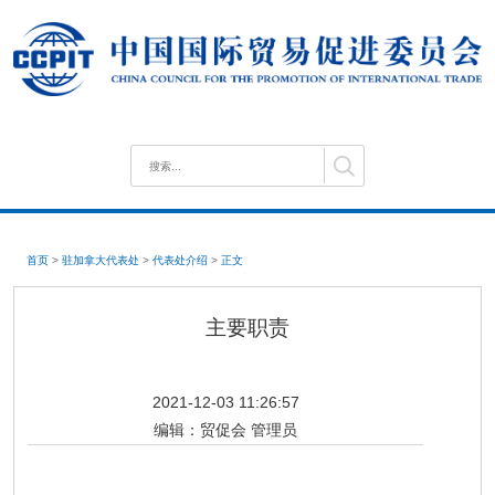
首页
>
驻加拿大代表处
>
代表处介绍
>
正文
主要职责
2021-12-03 11:26:57
编辑：
贸促会 管理员