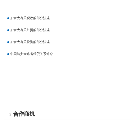
加拿大有关税收的部分法规
加拿大有关外贸的部分法规
加拿大有关投资的部分法规
中国与安大略省经贸关系简介
合作商机