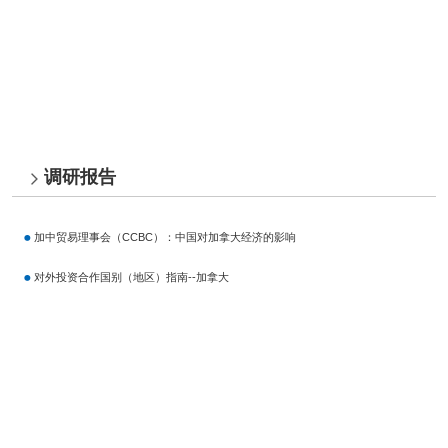
调研报告
加中贸易理事会（CCBC）：中国对加拿大经济的影响
对外投资合作国别（地区）指南--加拿大