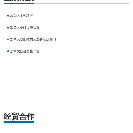
加拿大金融环境
加拿大基础设施状况
加拿大政府结构及主要经济部门
加拿大社会文化环境
经贸合作