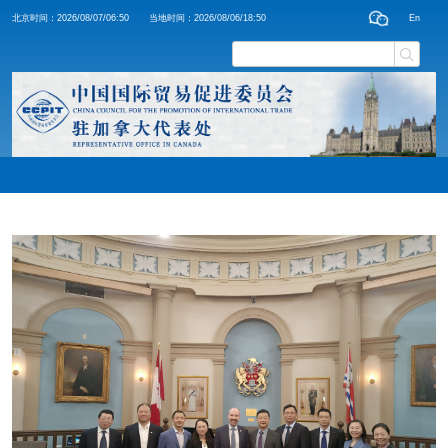
北京时间：
2026/08/07/06:50
当地时间：
2026/08/06/18:50
En