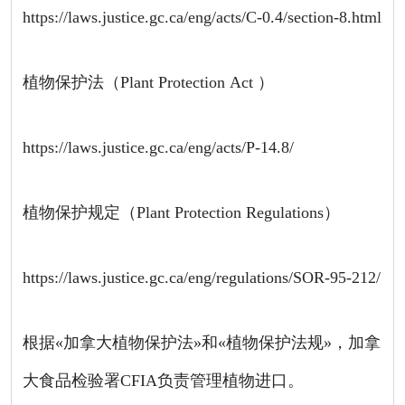
https://laws.justice.gc.ca/eng/acts/C-0.4/section-8.html
植物保护法（Plant Protection Act ）
https://laws.justice.gc.ca/eng/acts/P-14.8/
植物保护规定（Plant Protection Regulations）
https://laws.justice.gc.ca/eng/regulations/SOR-95-212/
根据«加拿大植物保护法»和«植物保护法规»，加拿
大食品检验署CFIA负责管理植物进口。