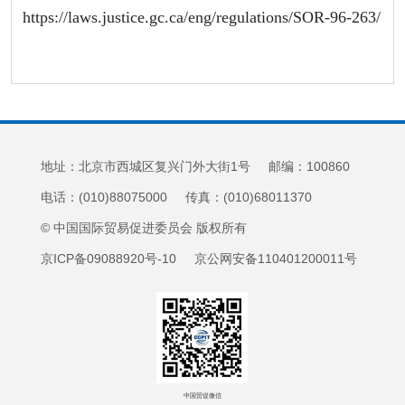
https://laws.justice.gc.ca/eng/regulations/SOR-96-263/
地址：北京市西城区复兴门外大街1号 邮编：100860
电话：(010)88075000 传真：(010)68011370
© 中国国际贸易促进委员会 版权所有
京ICP备09088920号-10 京公网安备110401200011号
中国贸促微信