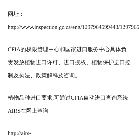
网址：
http://www.inspection.gc.ca/eng/1297964599443/129796
CFIA的权限管理中心和国家进口服务中心具体负
责发放植物进口许可、进口授权、植物保护进口控
制及执法、政策解释及咨询。
植物品种进口要求,可通过CFIA自动进口查询系统
AIRS在网上查询
http://airs-