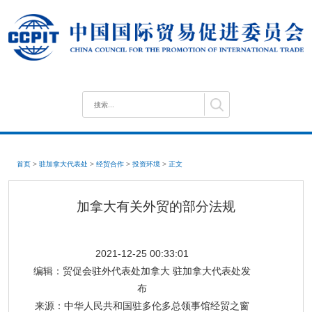
首页
>
驻加拿大代表处
>
经贸合作
>
投资环境
>
正文
加拿大有关外贸的部分法规
2021-12-25 00:33:01
编辑：
贸促会驻外代表处加拿大 驻加拿大代表处发
布
来源：
中华人民共和国驻多伦多总领事馆经贸之窗