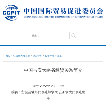
首页
>
驻加拿大代表处
>
经贸合作
>
投资环境
>
正文
中国与安大略省经贸关系简介
2021-12-22 23:35:33
编辑：
贸促会驻外代表处加拿大 驻加拿大代表处发
布