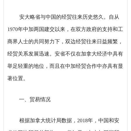
安大略省与中国的经贸往来历史悠久。自从
1970年中加两国建交以来，在双方政府的支持和工
商界人士的共同努力下，双边经贸往来日益频繁，
经贸关系发展迅速。安省不仅在加拿大经济中具有
举足轻重的地位，而且在中加经贸合作中亦具有显
著位置。
一、贸易情况
根据加拿大统计局数据，2018年，中国和安