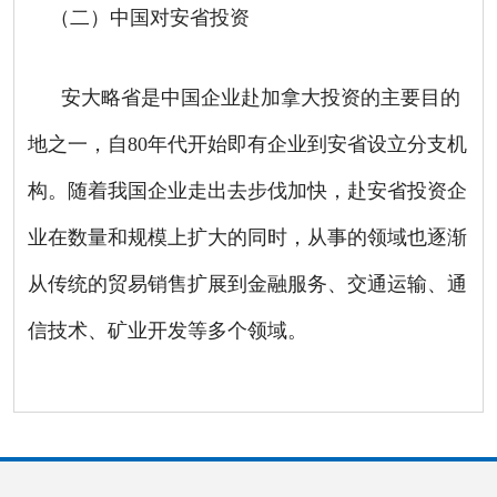
（二）中国对安省投资
安大略省是中国企业赴加拿大投资的主要目的
地之一，自80年代开始即有企业到安省设立分支机
构。随着我国企业走出去步伐加快，赴安省投资企
业在数量和规模上扩大的同时，从事的领域也逐渐
从传统的贸易销售扩展到金融服务、交通运输、通
信技术、矿业开发等多个领域。