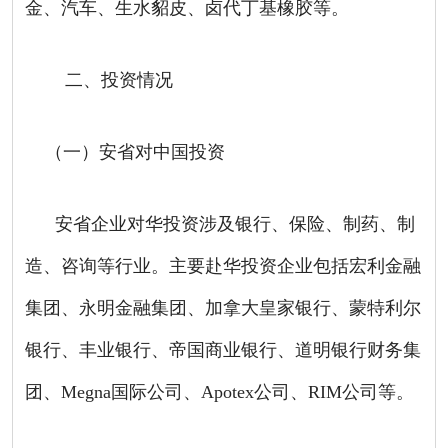
金、汽车、生水貂皮、卤代丁基橡胶等。
二、投资情况
（一）安省对中国投资
安省企业对华投资涉及银行、保险、制药、制
造、咨询等行业。主要赴华投资企业包括宏利金融
集团、永明金融集团、加拿大皇家银行、蒙特利尔
银行、丰业银行、帝国商业银行、道明银行财务集
团、Megna国际公司、Apotex公司、RIM公司等。