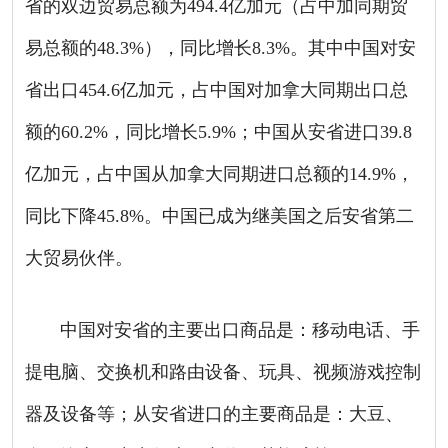
省的双边贸易总额为494.4亿加元（占中加同期贸
易总额的48.3%），同比增长8.3%。其中中国对安
省出口454.6亿加元，占中国对加拿大同期出口总
额的60.2%，同比增长5.9%；中国从安省进口39.8
亿加元，占中国从加拿大同期进口总额的14.9%，
同比下降45.8%。中国已成为继美国之后安省第二
大贸易伙伴。
中国对安省的主要出口商品是：移动电话、手
提电脑、交换机和路由设备、玩具、视频游戏控制
器及设备等；从安省进口的主要商品是：大豆、