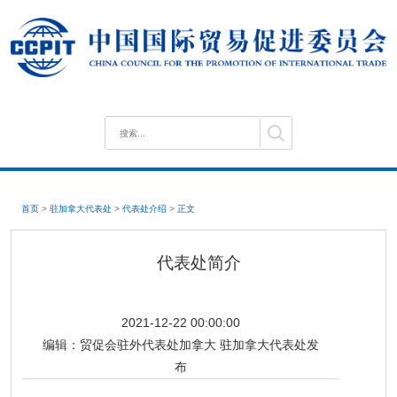
首页
>
驻加拿大代表处
>
代表处介绍
>
正文
代表处简介
2021-12-22 00:00:00
编辑：
贸促会驻外代表处加拿大 驻加拿大代表处发
布