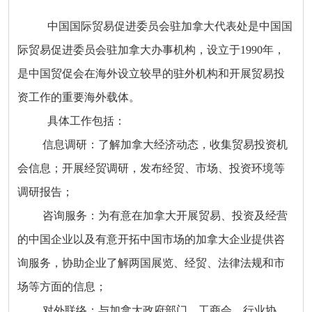
中国国际贸易促进委员会驻加拿大代表处是中国国
际贸易促进委员会驻加拿大办事机构，设立于1990年，
是中国贸促会在海外设立较早的驻外机构和开展贸易投
资工作的重要海外载体。
具体工作包括：
信息调研：了解加拿大经济动态，收集贸易投资机
会信息；开展经贸调研，发布经贸、市场、投资环境等
调研报告；
咨询服务：为有意在加拿大开展贸易、投资及经营
的中国企业以及有意开拓中国市场的加拿大企业提供咨
询服务，协助企业了解两国展览、经贸、法律法规和市
场等方面的信息；
对外联络：与加拿大政府部门、工商会、行业协