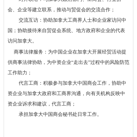
会、企业等建立联系，推动与贸促会的交流合作；
交流互访：协助加拿大工商界人士和企业家访问中
国；协助接待来自贸促会系统、地方政府和企业的代表
访问加拿大。
商事法律服务：为中国企业在加拿大开展经贸活动提
供商事法律协助，为中资企业“走出去”过程中的风险防范
工作助力；
代言工商：积极参与加拿大中国商会工作，协助中
资企业与加拿大政府和工商界沟通，向有关机构反映中
资企业诉求和建议，代言工商；
承担加拿大中国商会秘书处日常工作。