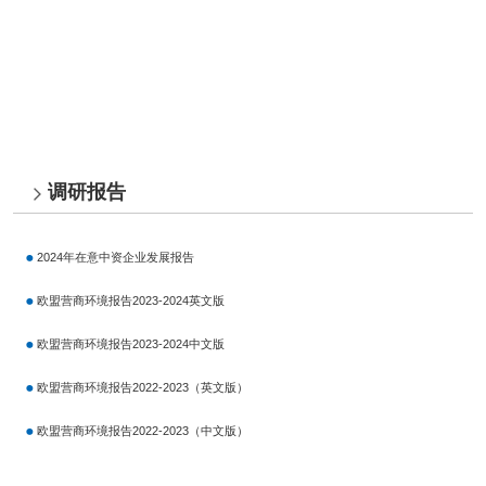
调研报告
2024年在意中资企业发展报告
欧盟营商环境报告2023-2024英文版
欧盟营商环境报告2023-2024中文版
欧盟营商环境报告2022-2023（英文版）
欧盟营商环境报告2022-2023（中文版）