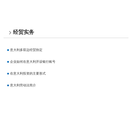
经贸实务
意大利多双边经贸协定
企业如何在意大利开设银行账号
在意大利投资的主要形式
意大利劳动法简介