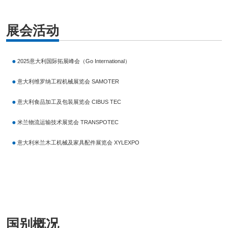
驻意大利代表处出席第24届米兰三年展开幕式
展会活动
2025意大利国际拓展峰会（Go International）
意大利维罗纳工程机械展览会 SAMOTER
意大利食品加工及包装展览会 CIBUS TEC
米兰物流运输技术展览会 TRANSPOTEC
意大利米兰木工机械及家具配件展览会 XYLEXPO
国别概况