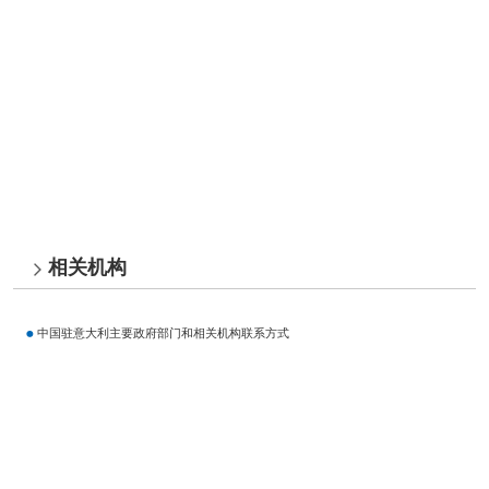
相关机构
中国驻意大利主要政府部门和相关机构联系方式