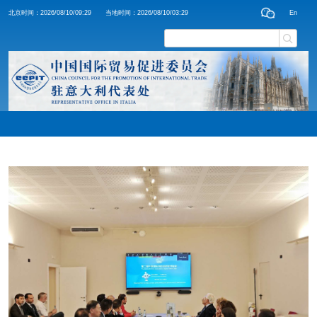
北京时间：
2026/08/10/09:29
当地时间：
2026/08/10/03:29
En