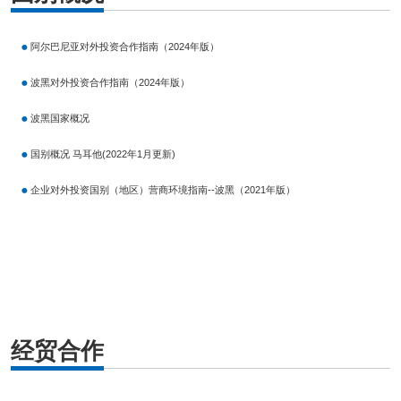
阿尔巴尼亚对外投资合作指南（2024年版）
波黑对外投资合作指南（2024年版）
波黑国家概况
国别概况 马耳他(2022年1月更新)
企业对外投资国别（地区）营商环境指南--波黑（2021年版）
经贸合作