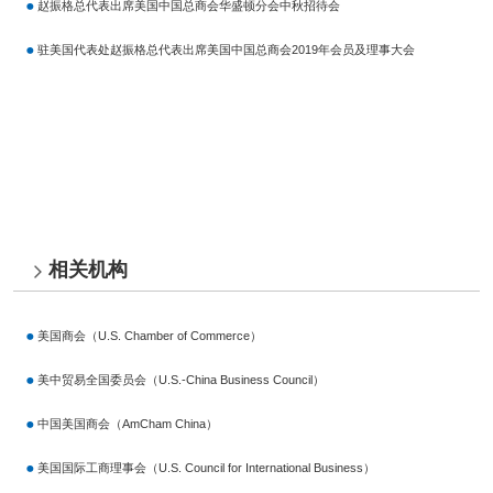
赵振格总代表出席美国中国总商会华盛顿分会中秋招待会
驻美国代表处赵振格总代表出席美国中国总商会2019年会员及理事大会
相关机构
美国商会（U.S. Chamber of Commerce）
美中贸易全国委员会（U.S.-China Business Council）
中国美国商会（AmCham China）
美国国际工商理事会（U.S. Council for International Business）