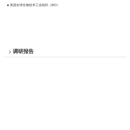
美国全球生物技术工业组织（BIO）
调研报告