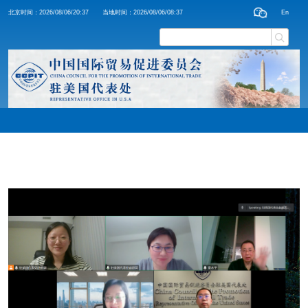
北京时间：
2026/08/06/20:37
当地时间：
2026/08/06/08:37
En