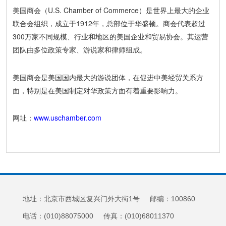
美国商会（U.S. Chamber of Commerce）是世界上最大的企业
联合会组织，成立于1912年，总部位于华盛顿。商会代表超过
300万家不同规模、行业和地区的美国企业和贸易协会。其运营
团队由多位政策专家、游说家和律师组成。
美国商会是美国国内最大的游说团体，在促进中美经贸关系方
面，特别是在美国制定对华政策方面有着重要影响力。
网址：
www.uschamber.com
地址：北京市西城区复兴门外大街1号 邮编：100860
电话：(010)88075000 传真：(010)68011370