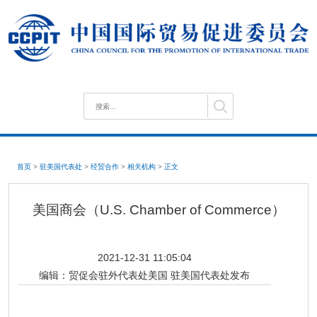
首页
>
驻美国代表处
>
经贸合作
>
相关机构
>
正文
美国商会（U.S. Chamber of Commerce）
2021-12-31 11:05:04
编辑：
贸促会驻外代表处美国 驻美国代表处发布