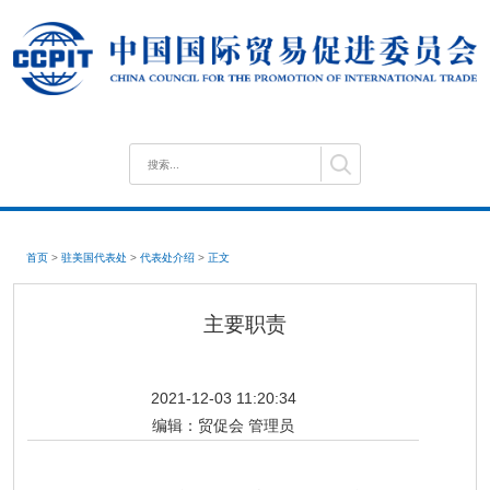
首页
>
驻美国代表处
>
代表处介绍
>
正文
主要职责
2021-12-03 11:20:34
编辑：
贸促会 管理员