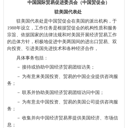
中国国际贸易促进委员会（中国贸促会）
驻美国代表处
驻美国代表处是中国贸促会在美国的派出机构，于
1988年设立，工作任务是根据贸促会的机构性质和服务
宗旨、依据国家的法律法规和对美国开展经济贸易工作
的总体方针，积极地促进中美两国间的进出口贸易、双
向投资、引进美国先进技术和各种经济合作，
具体事务包括：
－ 接待或协助中国经济贸易团组访美；
－ 为有意来美国投资、贸易的中国企业提供咨询服
务；
－ 联系并协助美国经济贸易团组访问中国；
－ 为有意去中国投资、贸易的美国公司提供咨询服
务；
－ 收集并向中国经济贸易界提供美国经济、市场信
息；