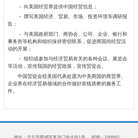
－ 向美国经贸界提供中国经贸信息；
－ 撰写美国经济、贸易、市场、投资环境等调研报
告；
－ 与美国政府部门、商协会、公司、企业、银行和
事务所等机构和组织保持密切联系，促进两国间经贸活
动的开展；
－ 组织或参加与经济贸易有关的各种会议、展览会
等活动，宣传我国的经贸政策，宣传贸促会。
中国贸促会驻美国代表处愿为中美两国的商贸界、
企业界在经济贸易领域的合作做好牵线搭桥的服务工
作。
地址：北京市西城区复兴门外大街1号 邮编：100860