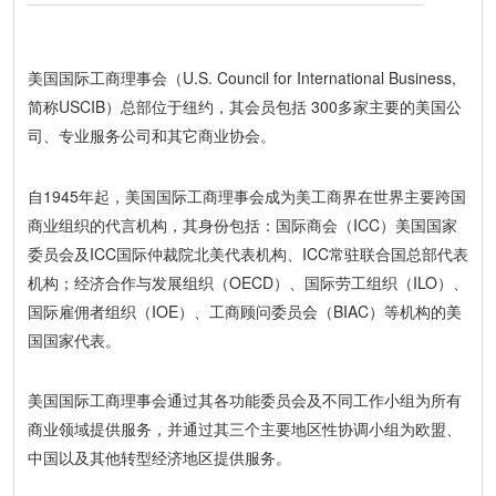
美国国际工商理事会（U.S. Council for International Business,
简称USCIB）总部位于纽约，其会员包括 300多家主要的美国公
司、专业服务公司和其它商业协会。
自1945年起，美国国际工商理事会成为美工商界在世界主要跨国
商业组织的代言机构，其身份包括：国际商会（ICC）美国国家
委员会及ICC国际仲裁院北美代表机构、ICC常驻联合国总部代表
机构；经济合作与发展组织（OECD）、国际劳工组织（ILO）、
国际雇佣者组织（IOE）、工商顾问委员会（BIAC）等机构的美
国国家代表。
美国国际工商理事会通过其各功能委员会及不同工作小组为所有
商业领域提供服务，并通过其三个主要地区性协调小组为欧盟、
中国以及其他转型经济地区提供服务。