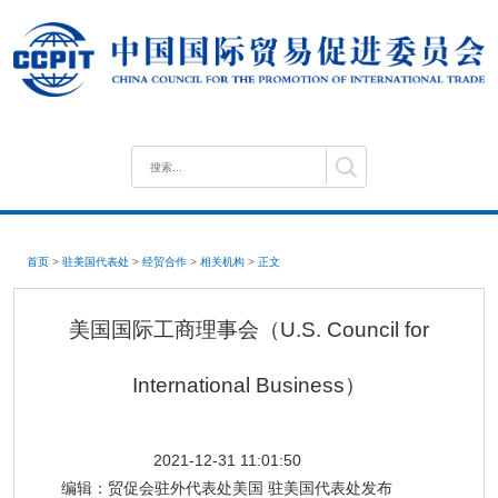
首页
>
驻美国代表处
>
经贸合作
>
相关机构
>
正文
美国国际工商理事会（U.S. Council for
International Business）
2021-12-31 11:01:50
编辑：
贸促会驻外代表处美国 驻美国代表处发布