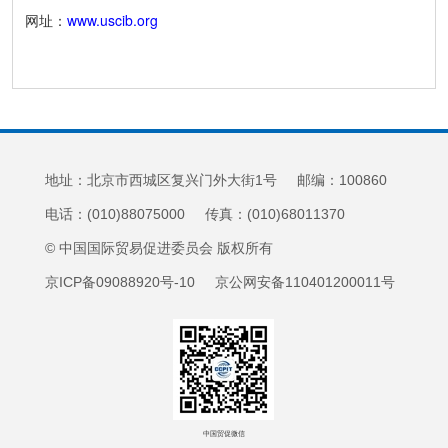
网址：
www.uscib.org
地址：北京市西城区复兴门外大街1号 邮编：100860
电话：(010)88075000 传真：(010)68011370
© 中国国际贸易促进委员会 版权所有
京ICP备09088920号-10 京公网安备110401200011号
中国贸促微信