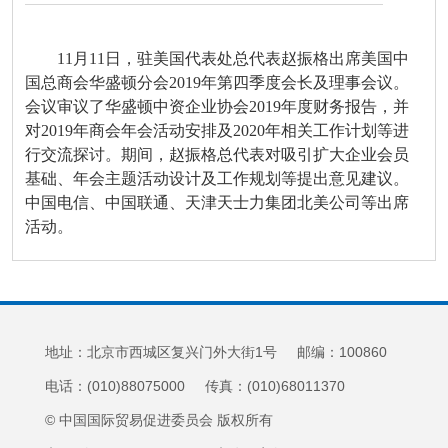
11月11日，驻美国代表处总代表赵振格出席美国中
国总商会华盛顿分会2019年第四季度会长及理事会议。
会议审议了华盛顿中资企业协会2019年度财务报告，并
对2019年商会年会活动安排及2020年相关工作计划等进
行交流探讨。期间，赵振格总代表对吸引扩大企业会员
基础、年会主题活动设计及工作规划等提出意见建议。
中国电信、中国联通、天津天士力集团北美公司等出席
活动。
地址：北京市西城区复兴门外大街1号 邮编：100860
电话：(010)88075000 传真：(010)68011370
© 中国国际贸易促进委员会 版权所有