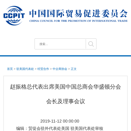
首页
>
驻美国代表处
>
经贸合作
>
中企商协会
>
正文
赵振格总代表出席美国中国总商会华盛顿分会
会长及理事会议
2019-11-12 00:00:00
编辑：
贸促会驻外代表处美国 驻美国代表处审核