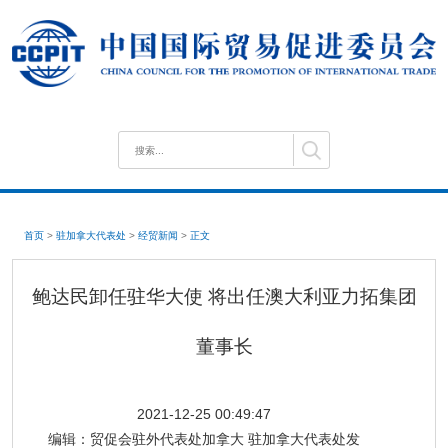
首页
>
驻加拿大代表处
>
经贸新闻
>
正文
鲍达民卸任驻华大使 将出任澳大利亚力拓集团
董事长
2021-12-25 00:49:47
编辑：
贸促会驻外代表处加拿大 驻加拿大代表处发