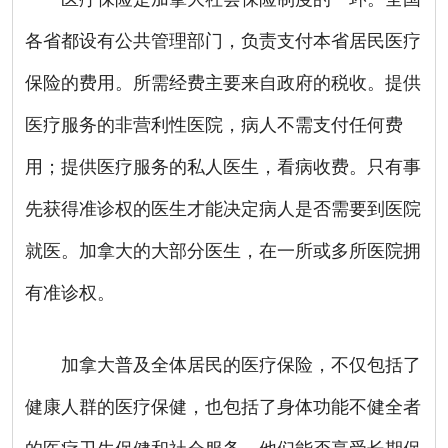
各省都设有公共管理部门，负责支付本省居民医疗
保险的费用。所需经费主要来自政府的税收。提供
医疗服务的非营利性医院，病人不需支付任何费
用；提供医疗服务的私人医生，看病收费。只有事
先获得准诊权的医生才能决定病人是否需要到医院
就医。加拿大的大部分医生，在一所或多所医院拥
有准诊权。
加拿大普及全体居民的医疗保险，不仅包括了
健康人群的医疗保健，也包括了身体功能不健全者