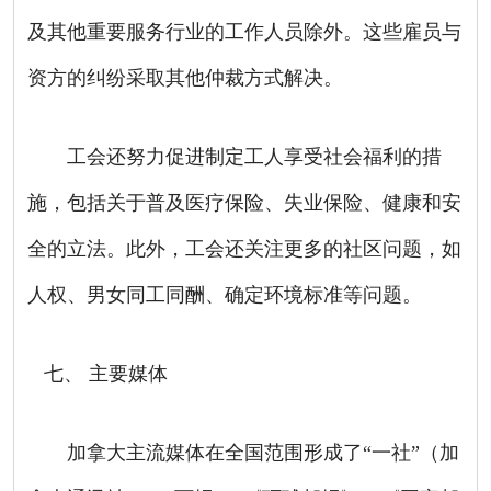
及其他重要服务行业的工作人员除外。这些雇员与
资方的纠纷采取其他仲裁方式解决。
工会还努力促进制定工人享受社会福利的措
施，包括关于普及医疗保险、失业保险、健康和安
全的立法。此外，工会还关注更多的社区问题，如
人权、男女同工同酬、确定环境标准等问题。
七、
主要媒体
加拿大主流媒体在全国范围形成了“一社”（加