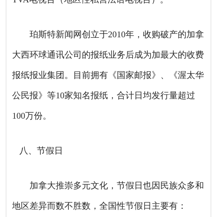
珀斯特新闻网创立于
2010
年，收购破产的加拿
大西环球通讯公司的报纸业务后成为加最大的收费
报纸报业集团。目前拥有《国家邮报》、《渥太华
公民报》等
10
家知名报纸，合计日均发行量超过
100
万份。
八、节假日
加拿大推崇多元文化，节假日也因民族众多和
地区差异而数不胜数，全国性节假日主要有：