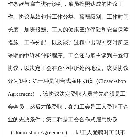
作条款与雇主进行谈判，雇员按照达成的协议工
作。协议条款包括工作分类、薪酬级别、工作时间
长度、加班报酬、工人的健康医疗保险和安全保障
措施、工作分配，以及谈判过程中出现冲突时所应
采取的申诉和仲裁程序。工会还与雇主谈判并签订
协议，以决定工会在企业中所处的地位。该类协议
分为
3
种：第一种是闭合式雇用协议（
Closed-shop
Agreement
），该协议决定受聘人员首先必须是工
会会员，然后才能受聘，参加工会是工人受聘于企
业的先决条件；第二种是工会合作式雇用协议
（
Union-shop Agreement
），即工人受聘时可以不