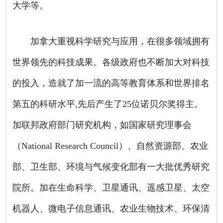
大学等。
加拿大重视科学研究与应用，在很多领域拥有
世界领先的科技成果。各级政府也不断加大对科技
的投入，造就了加一流的高等教育体系和世界排名
第五的科研水平
,
先后产生了
25
位诺贝尔奖得主。
加联邦政府部门研究机构，如国家研究理事会
（
National Research Council
）、自然资源部、农业
部、卫生部、环境与气候变化部有一大批优秀研究
院所。加在生命科学、卫星通讯、遥感卫星、太空
机器人、微电子信息通讯、农业生物技术、环保清