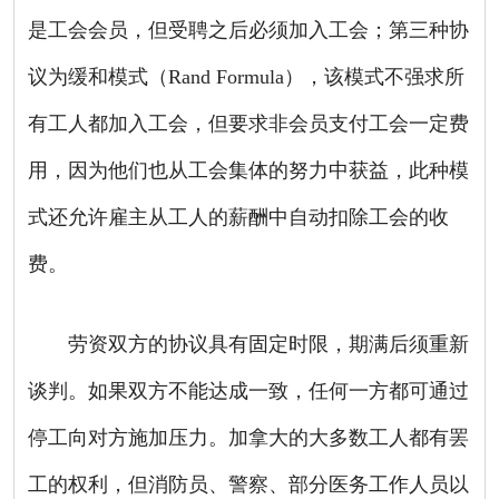
是工会会员，但受聘之后必须加入工会；第三种协
议为缓和模式（
Rand Formula
），该模式不强求所
有工人都加入工会，但要求非会员支付工会一定费
用，因为他们也从工会集体的努力中获益，此种模
式还允许雇主从工人的薪酬中自动扣除工会的收
费。
劳资双方的协议具有固定时限，期满后须重新
谈判。如果双方不能达成一致，任何一方都可通过
停工向对方施加压力。加拿大的大多数工人都有罢
工的权利，但消防员、警察、部分医务工作人员以