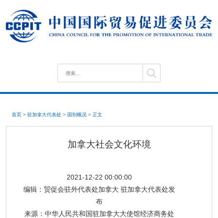
首页
>
驻加拿大代表处
>
国别概况
>
正文
加拿大社会文化环境
2021-12-22 00:00:00
编辑：
贸促会驻外代表处加拿大 驻加拿大代表处发
布
来源：
中华人民共和国驻加拿大大使馆经济商务处