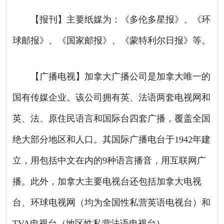
【报刊】主要纸媒为：《多伦多星报》、《环
球邮报》、《国家邮报》、《蒙特利尔日报》等。
【广播电视】加拿大广播公司是加拿大唯一的
国有传媒企业。该公司拥有英、法语两套电视网和
英、法、原住民语言和国际台四套广播，覆盖全国
绝大部分地区和人口。其国际广播电台于
1942
年建
立，用包括中文在内的
9
种语言播音，用互联网广
播。此外，加拿大主要电视台还包括加拿大电视
台、环球电视网（均为全国性私营英语电视台）和
TVA
电视台（地区性私营法语电视台）。