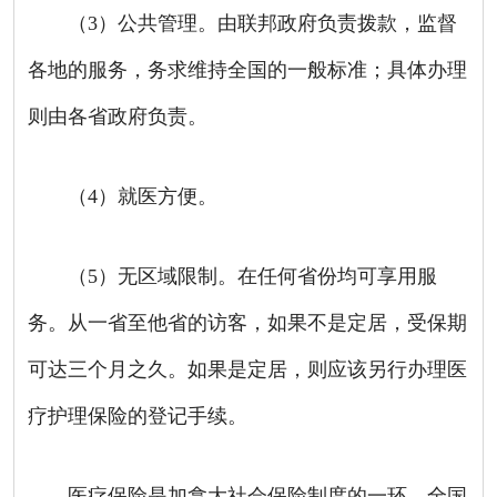
（
3
）公共管理。由联邦政府负责拨款，监督
各地的服务，务求维持全国的一般标准；具体办理
则由各省政府负责。
（
4
）就医方便。
（
5
）无区域限制。在任何省份均可享用服
务。从一省至他省的访客，如果不是定居，受保期
可达三个月之久。如果是定居，则应该另行办理医
疗护理保险的登记手续。
医疗保险是加拿大社会保险制度的一环。全国