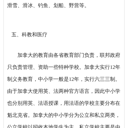
滑雪、滑冰、钓鱼、划船、野营等。
五、科教和医疗
加拿大的教育由各省教育部门负责，联邦政府
只负责管理、资助一些特种学校。加拿大实行
12
年
制义务教育，中小学一般是
12
年，实行六三三制。
由于加拿大使用英、法两种官方语言，因此中小学
也分别用英、法语授课，用法语的学校主要分布在
魁北克省。加拿大的中小学分为公立和私立两类，
公立学校以招收本地学生为主，私立学校主要是由