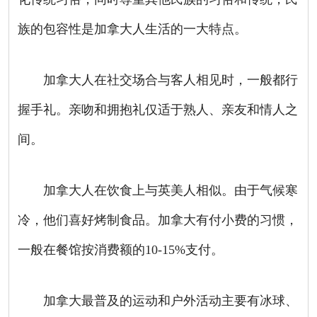
族的包容性是加拿大人生活的一大特点。
加拿大人在社交场合与客人相见时，一般都行
握手礼。亲吻和拥抱礼仅适于熟人、亲友和情人之
间。
加拿大人在饮食上与英美人相似。由于气候寒
冷，他们喜好烤制食品。加拿大有付小费的习惯，
一般在餐馆按消费额的
10-15%
支付。
加拿大最普及的运动和户外活动主要有冰球、