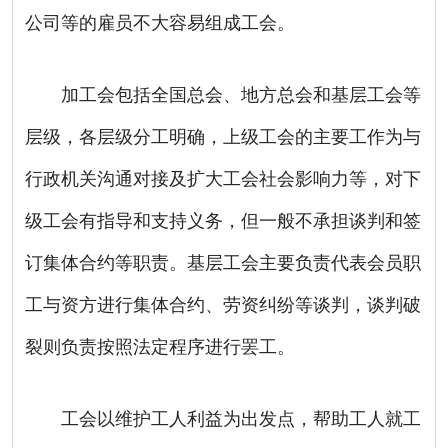
公司等的雇员不大容易组成工会。
加工会包括全国总会、地方总会和基层工会等
层级，各层级分工明确，上级工会的主要工作为与
行政机关沟通对接及扩大工会社会影响力等，对下
级工会有指导和支持义务，但一般不承担谈判和签
订集体合约等职责。基层工会主要负责代表会员职
工与资方进行集体合约、劳资纠纷等谈判，谈判破
裂则负责按照法定程序进行罢工。
工会以维护工人利益为出发点，帮助工人就工