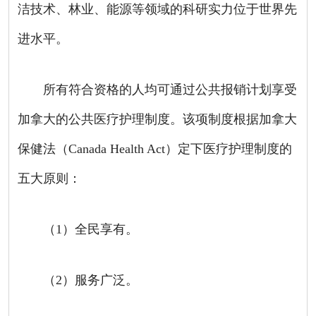
洁技术、林业、能源等领域的科研实力位于世界先
进水平。
所有符合资格的人均可通过公共报销计划享受
加拿大的公共医疗护理制度。该项制度根据加拿大
保健法（
Canada Health Act
）定下医疗护理制度的
五大原则：
（
1
）全民享有。
（
2
）服务广泛。