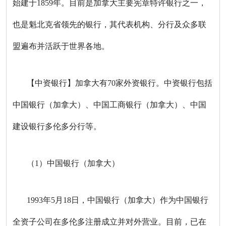
始建于1859年。目前是加拿大主要宪章特许银行之一，
也是魁北克省领先的银行，其代表机构、分行及众多联
盟遍布并活跃于世界各地。
【中资银行】加拿大有70家外资银行。中资银行包括
中国银行（加拿大）、中国工商银行（加拿大）、中国
建设银行多伦多分行等。
（1）中国银行（加拿大）
1993年5月18日，中国银行（加拿大）作为中国银行
全资子公司在多伦多注册成立并对外营业。目前，已在