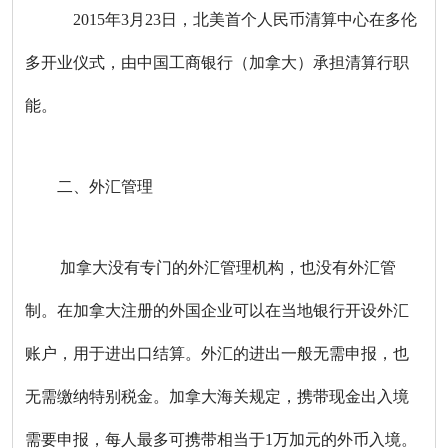
2015年3月23日，北美首个人民币清算中心在多伦
多开业仪式，由中国工商银行（加拿大）承担清算行职
能。
二、外汇管理
加拿大没有专门的外汇管理机构，也没有外汇管
制。在加拿大注册的外国企业可以在当地银行开设外汇
账户，用于进出口结算。外汇的进出一般无需申报，也
无需缴纳特别税金。加拿大海关规定，携带现金出入境
需要申报，每人最多可携带相当于1万加元的外币入境。