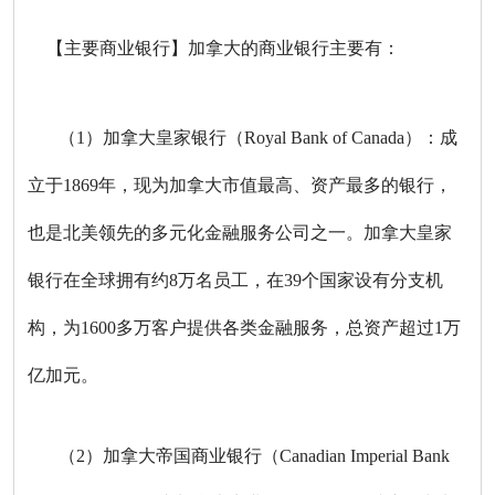
【主要商业银行】加拿大的商业银行主要有：
（1）加拿大皇家银行（
Royal Bank of Canada
）：成
立于
1869
年，现为加拿大市值最高、资产最多的银行，
也是北美领先的多元化金融服务公司之一。加拿大皇家
银行在全球拥有约8万名员工，在39个国家设有分支机
构，为1600多万客户提供各类金融服务，总资产超过1万
亿加元。
（2）加拿大帝国商业银行（Canadian Imperial Bank