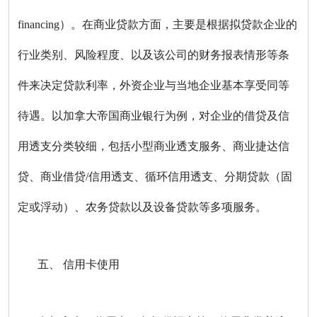
financing）。在商业贷款方面，主要是根据拟贷款企业的
行业类别、风险程度、以及该公司的财务报表情形等条
件来决定贷款利率，外资企业与当地企业基本享受同等
待遇。以加拿大帝国商业银行为例，对企业的借贷及信
用透支分类较细，包括小型商业透支服务、商业捷达信
贷、商业借贷/信用透支、循环信用透支、分期贷款（固
定或浮动）、农务贷款以及设备贷款等多项服务。
五、 信用卡使用