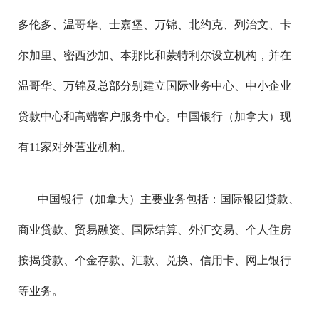
多伦多、温哥华、士嘉堡、万锦、北约克、列治文、卡
尔加里、密西沙加、本那比和蒙特利尔设立机构，并在
温哥华、万锦及总部分别建立国际业务中心、中小企业
贷款中心和高端客户服务中心。中国银行（加拿大）现
有11家对外营业机构。
中国银行（加拿大）主要业务包括：国际银团贷款、
商业贷款、贸易融资、国际结算、外汇交易、个人住房
按揭贷款、个金存款、汇款、兑换、信用卡、网上银行
等业务。