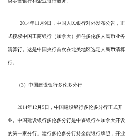
类零售银行和企业银行服务。
2014年11月9日，中国人民银行对外发布公告，正
式授权中国工商银行（加拿大）担任多伦多人民币业务
清算行。这是中国央行首次在北美地区选定人民币清算
行。
（3）中国建设银行多伦多分行
2014年12月5日，中国建设银行多伦多分行正式开
业。中国建设银行多伦多分行是中资银行在加拿大开设
的第一家分行。建行多伦多分行持全能银行牌照，开业