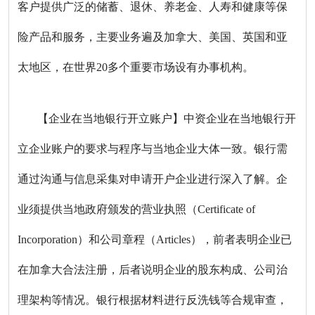
客户提供广泛的储蓄、退休、养老金、人寿和健康等保
险产品和服务，主要业务遍及加拿大、美国、英国和亚
太地区，在世界20多个重要市场设有办事机构。
【企业在当地银行开立账户】中资企业在当地银行开
立企业账户的要求与程序与当地企业大体一致。银行需
通过沟通与信息采集对申请开户企业进行深入了解。企
业须提供当地政府颁发的营业执照（Certificate of
Incorporation）和公司章程（Articles），前者表明企业已
在加拿大合法注册，后者说明企业的股东构成、公司治
理架构等情况。银行根据材料进行反洗钱等合规审查，