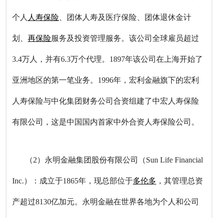
个人
人寿保险
、团体人寿及医疗保险、团体退休金计
划、
再保险
服务及投资管理服务。该公司全球雇员超过
3.4万人，并有6.3万个代理。1897年该公司在上海开始了
亚洲地区的第一笔业务。1996年，宏利金融旗下的宏利
人寿保险与中化集团财务公司合资组建了中宏人寿保险
有限公司，这是中国国内首家中外合资人寿保险公司。
（2）永明金融集团股份有限公司（Sun Life Financial
Inc.）：成立于1865年，现总部位于
多伦多
，其管理总资
产超过8130亿加元。永明金融在世界各地为个人和公司