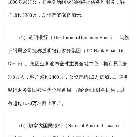
1800多家分公司和事务所组成的网络提供各种服务，客
户超过2300万，总资产8560亿加元。
（5）道明银行（The Toronto-Dominion Bank）：与旗
下附属公司统称道明银行财务集团（TD Bank Financial
Group）。集团业务遍布全球主要金融中心，拥有员工超
过8万人，客户超过2400万，总资产约1.2万亿加元。道明
银行财务集团被评为全球首屈一指的网上财务机构，共
有超过1070万名网上客户。
（6）加拿大国民银行（National Bank of Canada）：