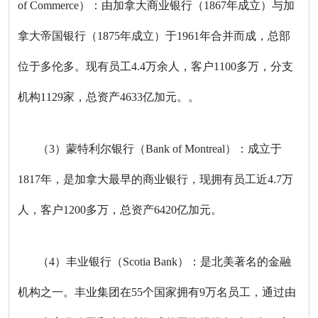
of Commerce）：由加拿大商业银行（1867年成立）与加
拿大帝国银行（1875年成立）于1961年合并而成，总部
位于多伦多。现有员工4.4万余人，客户1100多万，分支
机构1129家，总资产4633亿加元。。
（3）蒙特利尔银行（Bank of Montreal）：成立于
1817年，是加拿大最早的商业银行，现拥有员工近4.7万
人，客户1200多万，总资产6420亿加元。
（4）丰业银行（Scotia Bank）：是北美著名的金融
机构之一。丰业集团在55个国家拥有9万名员工，通过由