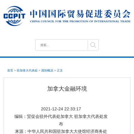
首页
>
驻加拿大代表处
>
国别概况
>
正文
加拿大金融环境
2021-12-24 22:33:17
编辑：
贸促会驻外代表处加拿大 驻加拿大代表处发
布
来源：
中华人民共和国驻加拿大大使馆经济商务处