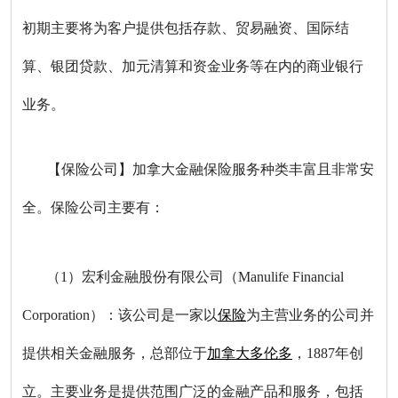
初期主要将为客户提供包括存款、贸易融资、国际结
算、银团贷款、加元清算和资金业务等在内的商业银行
业务。
【保险公司】加拿大金融保险服务种类丰富且非常安
全。保险公司主要有：
（1）宏利金融股份有限公司（Manulife Financial
Corporation）：该公司是一家以
保险
为主营业务的公司并
提供相关金融服务，总部位于
加拿大
多伦多
，1887年创
立。主要业务是提供范围广泛的金融产品和服务，包括