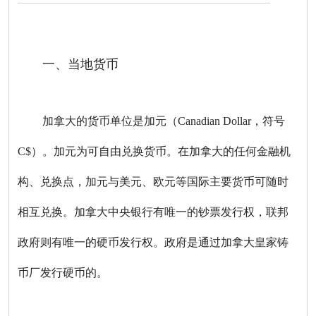
一、当地货币
加拿大的货币单位是加元（Canadian Dollar，符号
C$）。加元为可自由兑换货币。在加拿大的任何金融机
构、兑换点，加元与美元、欧元等国际主要货币可随时
相互兑换。加拿大中央银行有唯一的钞票发行权，联邦
政府则有唯一的硬币发行权。政府是通过加拿大皇家铸
币厂发行硬币的。