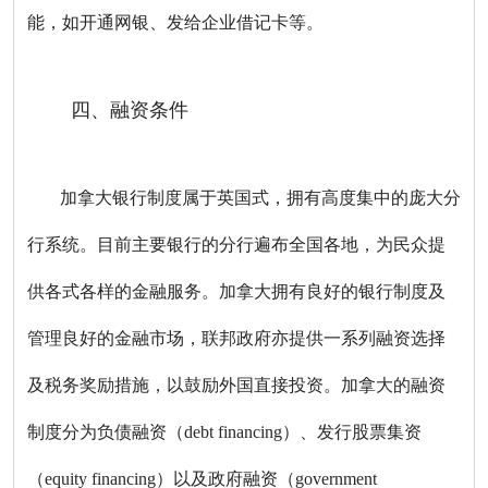
能，如开通网银、发给企业借记卡等。
四、融资条件
加拿大银行制度属于英国式，拥有高度集中的庞大分
行系统。目前主要银行的分行遍布全国各地，为民众提
供各式各样的金融服务。加拿大拥有良好的银行制度及
管理良好的金融市场，联邦政府亦提供一系列融资选择
及税务奖励措施，以鼓励外国直接投资。加拿大的融资
制度分为负债融资（debt financing）、发行股票集资
（equity financing）以及政府融资（government