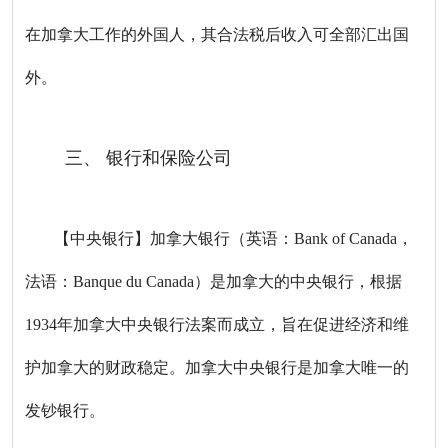
在加拿大工作的外国人，其合法税后收入可全部汇出国
外。
三、 银行和保险公司
【中央银行】加拿大银行（英语：Bank of Canada，
法语：Banque du Canada）是加拿大的中央银行，根据
1934年加拿大中央银行法案而成立，旨在促进经济和维
护加拿大的财政稳定。加拿大中央银行是加拿大唯一的
发钞银行。