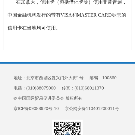
在加拿大，信用卡（包括借记卡等）使用非常普遍，
中国金融机构发行的带有VISA和MASTER CARD标志的
信用卡在当地均可使用。
地址：北京市西城区复兴门外大街1号 邮编：100860
电话：(010)88075000 传真：(010)68011370
© 中国国际贸易促进委员会 版权所有
京ICP备09088920号-10 京公网安备110401200011号