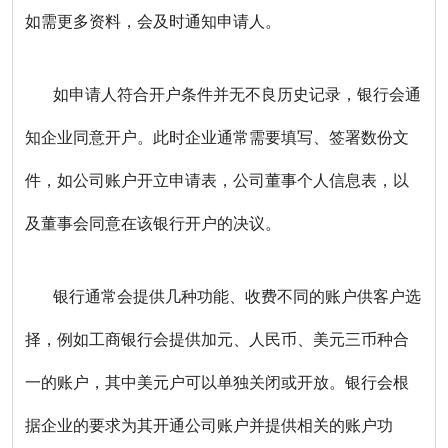
如需更多资料，会及时通知申请人。
如申请人符合开户条件并无不良历史记录，银行会通
知企业同意开户。此时企业通常需要填写、签署数份文
件，如公司账户开立申请表，公司董事个人信息表，以
及董事会同意在该银行开户的决议。
银行通常会提供几种功能、收费不同的账户供客户选
择，例如工商银行会提供加元、人民币、美元三币种合
一的账户，其中美元户可以单独关闭或开放。银行会根
据企业的要求为其开通公司账户并提供相关的账户功