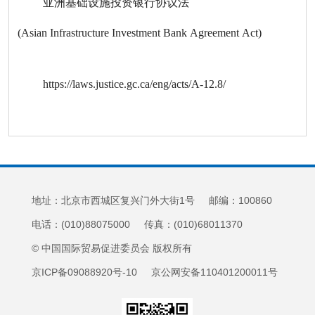
亚洲基础设施投资银行协议法
(Asian Infrastructure Investment Bank Agreement Act)
https://laws.justice.gc.ca/eng/acts/A-12.8/
地址：北京市西城区复兴门外大街1号 邮编：100860
电话：(010)88075000 传真：(010)68011370
© 中国国际贸易促进委员会 版权所有
京ICP备09088920号-10 京公网安备110401200011号