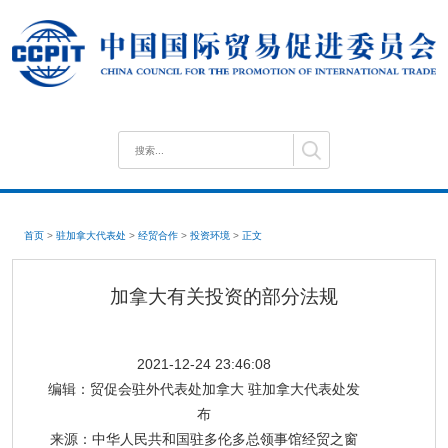
首页
>
驻加拿大代表处
>
经贸合作
>
投资环境
>
正文
加拿大有关投资的部分法规
2021-12-24 23:46:08
编辑：
贸促会驻外代表处加拿大 驻加拿大代表处发
布
来源：
中华人民共和国驻多伦多总领事馆经贸之窗