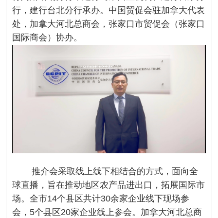
行，建行台北分行承办。中国贸促会驻加拿大代表
处，加拿大河北总商会，张家口市贸促会（张家口
国际商会）协办。
推介会采取线上线下相结合的方式，面向全
球直播，旨在推动地区农产品进出口，拓展国际市
场。全市14个县区共计30余家企业线下现场参
会，5个县区20家企业线上参会。加拿大河北总商