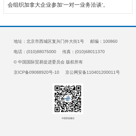
会组织加拿大企业参加‘一对一业务洽谈’。
地址：北京市西城区复兴门外大街1号 邮编：100860
电话：(010)88075000 传真：(010)68011370
© 中国国际贸易促进委员会 版权所有
京ICP备09088920号-10 京公网安备110401200011号
中国贸促微信