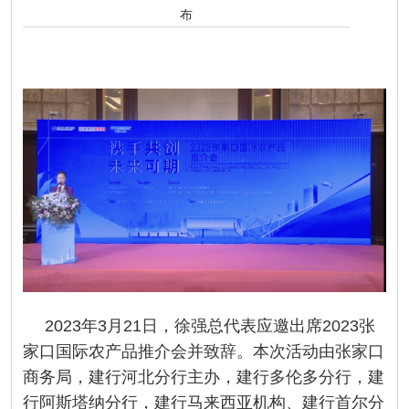
布
2023年3月21日，徐强总代表应邀出席2023张
家口国际农产品推介会并致辞。本次活动由张家口
商务局，建行河北分行主办，建行多伦多分行，建
行阿斯塔纳分行，建行马来西亚机构、建行首尔分