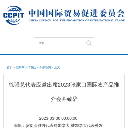
首页
>
驻加拿大代表处
>
头条新闻
>
正文
徐强总代表应邀出席2023张家口国际农产品推
介会并致辞
2023-03-30 00:00:00
编辑：
贸促会驻外代表处加拿大 驻加拿大代表处发