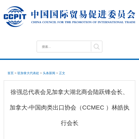
首页
>
驻加拿大代表处
>
头条新闻
>
正文
徐强总代表会见加拿大湖北商会陆跃锋会长、
加拿大-中国肉类出口协会（CCMEC ）林皓执
行会长