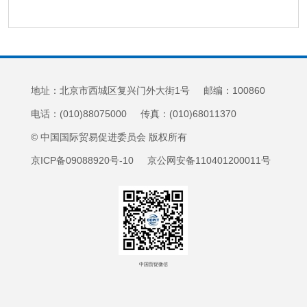
地址：北京市西城区复兴门外大街1号 邮编：100860
电话：(010)88075000 传真：(010)68011370
© 中国国际贸易促进委员会 版权所有
京ICP备09088920号-10 京公网安备110401200011号
中国贸促微信