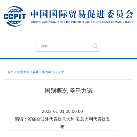
首页
>
驻意大利代表处
>
国别概况
>
正文
国别概况 圣马力诺
2022-01-01 00:00:00
编辑：
贸促会驻外代表处意大利 驻意大利代表处发
布