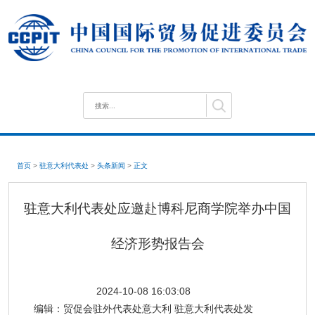
首页
>
驻意大利代表处
>
头条新闻
>
正文
驻意大利代表处应邀赴博科尼商学院举办中国
经济形势报告会
2024-10-08 16:03:08
编辑：
贸促会驻外代表处意大利 驻意大利代表处发