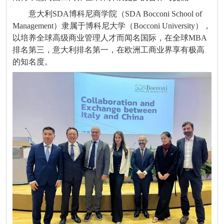
意大利SDA博科尼商学院（SDA Bocconi School of
Management）隶属于博科尼大学（Bocconi University），
以培养全球高级商业管理人才而闻名国际，在全球MBA
排名第三，意大利排名第一，在欧洲工商业界享有极高
的知名度。