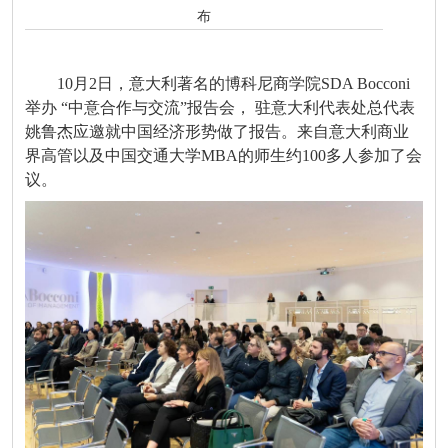
布
10月2日，意大利著名的博科尼商学院SDA Bocconi
举办 “中意合作与交流”报告会， 驻意大利代表处总代表
姚鲁杰应邀就中国经济形势做了报告。来自意大利商业
界高管以及中国交通大学MBA的师生约100多人参加了会
议。