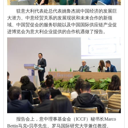
驻意大利代表处总代表姚鲁杰就中国经济的发展巨
大潜力、中意经贸关系的发展现状和未来合作的新领
域、中国贸促会的服务职能以及中国国际供应链产业促
进博览会为意大利企业提供的合作机遇做了报告。
报告会上，意中理事基金会（ICCF）秘书长Marco
Bettin马克•贝亭先生、罗马国际研究大学兼任教授、