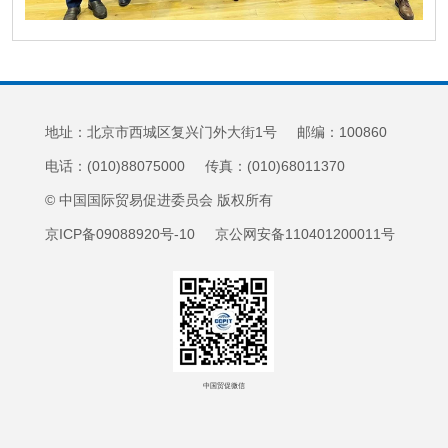
地址：北京市西城区复兴门外大街1号 邮编：100860
电话：(010)88075000 传真：(010)68011370
© 中国国际贸易促进委员会 版权所有
京ICP备09088920号-10 京公网安备110401200011号
中国贸促微信