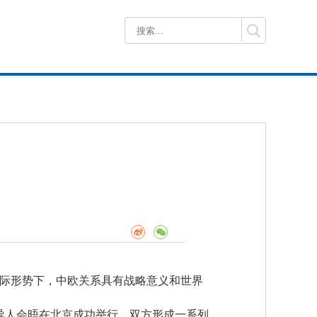
际形势下，中欧关系具有战略意义和世界
领导人会晤在北京成功举行。双方形成一系列