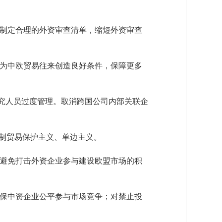
制定合理的外资审查清单，缩短外资审查
为中欧贸易往来创造良好条件，保障更多
究人员过度管理。取消跨国公司内部关联企
制贸易保护主义、单边主义。
避免打击外资企业参与建设欧盟市场的积
保中资企业公平参与市场竞争；对禁止投