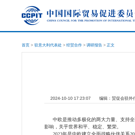
首页
>
驻意大利代表处
>
经贸合作
>
调研报告
>
正文
2024-10-10 17:23:07
编辑：
贸促会驻外
中欧是推动多极化的两大力量、支持全球
影响，关乎世界和平、稳定、繁荣。
2023年是中欧建立全面战略伙伴关系2