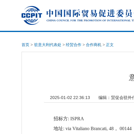
首页
>
驻意大利代表处
>
经贸合作
>
合作商机
>
正文
2025-01-02 22:36:13
编辑：
贸促会驻外
招标方: ISPRA
地址: via Vitaliano Brancati, 48， 00144