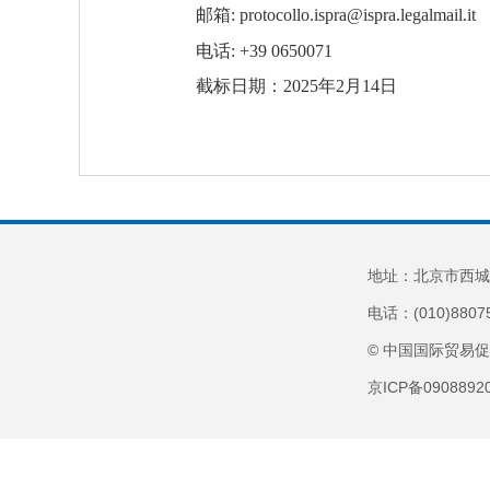
邮箱:
protocollo.ispra@ispra.legalmail.it
电话: +39 0650071
截标日期：2025年2月14日
地址：北京市西城
电话：(010)8807
© 中国国际贸易
京ICP备090889