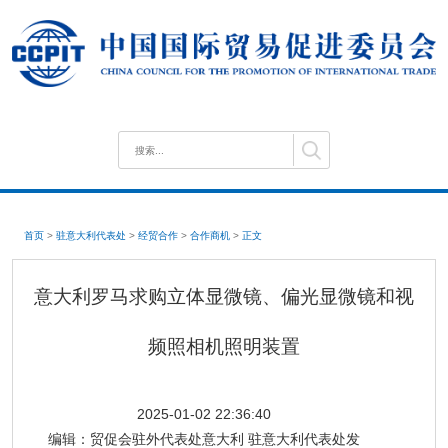
首页
>
驻意大利代表处
>
经贸合作
>
合作商机
>
正文
意大利罗马求购立体显微镜、偏光显微镜和视
频照相机照明装置
2025-01-02 22:36:40
编辑：
贸促会驻外代表处意大利 驻意大利代表处发