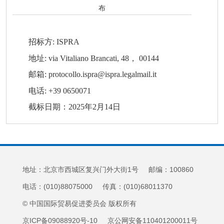
布
招标方: ISPRA
地址: via Vitaliano Brancati, 48， 00144
邮箱:
protocollo.ispra@ispra.legalmail.it
电话: +39 0650071
截标日期：2025年2月14日
地址：北京市西城区复兴门外大街1号 邮编：100860
电话：(010)88075000 传真：(010)68011370
© 中国国际贸易促进委员会 版权所有
京ICP备09088920号-10 京公网安备110401200011号