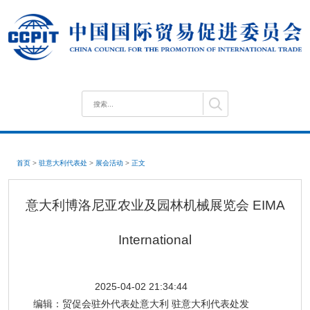
首页
>
驻意大利代表处
>
展会活动
>
正文
意大利博洛尼亚农业及园林机械展览会 EIMA
International
2025-04-02 21:34:44
编辑：
贸促会驻外代表处意大利 驻意大利代表处发