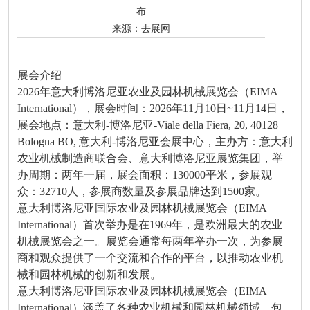
布
来源：
去展网
展会介绍
2026年意大利博洛尼亚农业及园林机械展览会（EIMA
International），展会时间：2026年11月10日~11月14日，
展会地点：意大利-博洛尼亚-Viale della Fiera, 20, 40128
Bologna BO, 意大利-博洛尼亚会展中心，主办方：意大利
农业机械制造商联合会、意大利博洛尼亚展览集团，举
办周期：两年一届，展会面积：130000平米，参展观
众：32710人，参展商数量及参展品牌达到1500家。
意大利博洛尼亚国际农业及园林机械展览会（EIMA
International）首次举办是在1969年，是欧洲最大的农业
机械展览会之一。展览会通常每两年举办一次，为参展
商和观众提供了一个交流和合作的平台，以推动农业机
械和园林机械的创新和发展。
意大利博洛尼亚国际农业及园林机械展览会（EIMA
International）涵盖了各种农业机械和园林机械领域，包