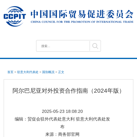
首页
>
驻意大利代表处
>
国别概况
>
正文
阿尔巴尼亚对外投资合作指南（2024年版）
2025-05-23 18:08:20
编辑：
贸促会驻外代表处意大利 驻意大利代表处发
布
来源：
商务部官网