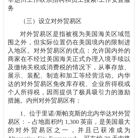
务
（三）设立对外贸易区
对外贸易区是指被视为美国海关区域范
围之外，但实际位置仍在美国境内的限制进
入地区。对外贸易区的优点：允许国内外的
商家在不经过美国海关正式办理入境手续以
及缴纳关税或消费税的情况下，从事存放、
展示、装配、制造和加工等经营活动。内华
达的对外贸易区免收库存税、企业所得税或
个人所得税，因而提供了极具吸引力的激励
措施。内州对外贸易区有：
1
、位于里诺
/
斯帕克斯的北内华达对外贸
易区：
-
占地面积约
1,300
英亩，是美国最大
的对外贸易区之一，并且已获准成为