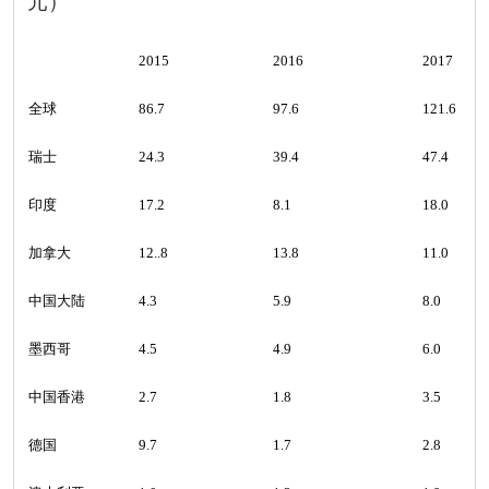
元
）
2015
2016
2017
全球
86.7
97.6
121.6
瑞士
24.3
39.4
47.4
印度
17.2
8.1
18.0
加拿大
12..8
13.8
11.0
中国大陆
4.3
5.9
8.0
墨西哥
4.5
4.9
6.0
中国
香港
2.7
1.8
3.5
德国
9.7
1.7
2.8