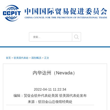
首页
>
驻美国代表处
>
国别概况
>
正文
内华达州（Nevada）
2022-04-11 11:22:34
编辑：
贸促会驻外代表处美国 驻美国代表处发布
来源：
驻旧金山总领馆经商处