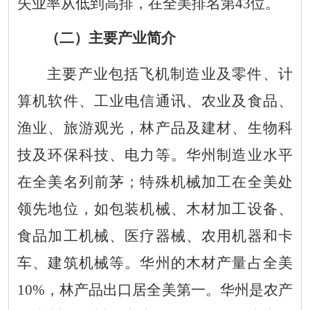
失业率从低到高排，在全美排名第
43
位。
（二）主要产业
简介
主要产业包括飞机制造业及零件、计
算机软件、工业电信通讯、农业及食品、
渔业、旅游观光，林产品及建材、生物科
技及环保科技、电力等。华州制造业水平
在全美名列前茅；特殊
机械加工在全美处
领先地位，如包装机械、木材加工设备、
食
品加工机械、医疗器械、农用机器和卡
车、建筑机械等。华州的
木
材产量占全美
10%
，林产品出口居全美第一。华州是农产