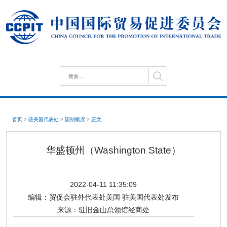
首页
>
驻美国代表处
>
国别概况
>
正文
华盛顿州（Washington State）
2022-04-11 11:35:09
编辑：
贸促会驻外代表处美国 驻美国代表处发布
来源：
驻旧金山总领馆经商处