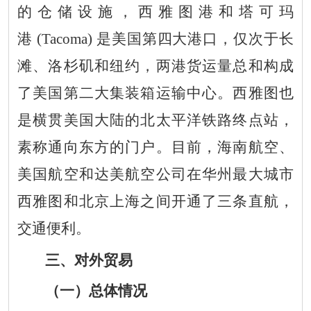
的仓储设施，西雅图港和塔可玛
港
(Tacoma)
是美国第四大港口，仅次于长
滩、洛杉矶和纽约，两港货运量总和构成
了美国第二大集装箱运输中心。西雅图也
是横贯美国大陆的北太平洋铁路终点站，
素称通向东方的门户。目前，海南航空、
美国航空和达美航空公司在华州最大城市
西雅图和北京上海之间开通了三条直航，
交通便利。
三
、对外贸易
（一）总体情况