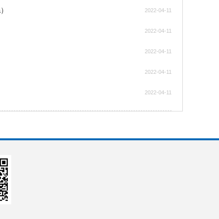
a）
2022-04-11
2022-04-11
2022-04-11
2022-04-11
2022-04-11