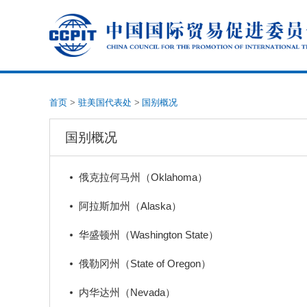
首页
>
驻美国代表处
>
国别概况
国别概况
俄克拉何马州（Oklahoma）
阿拉斯加州（Alaska）
华盛顿州（Washington State）
俄勒冈州（State of Oregon）
内华达州（Nevada）