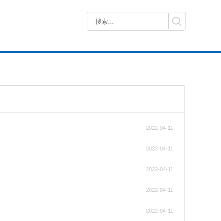
2022-04-11
2022-04-11
2022-04-11
2022-04-11
2022-04-11