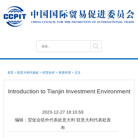
首页
>
驻意大利代表处
>
经贸合作
>
投资环境
>
正文
Introduction to Tianjin Investment Environment
2023-12-27 18:10:59
编辑：
贸促会驻外代表处意大利 驻意大利代表处发
布